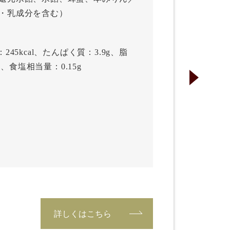
・乳成分を含む）
45kcal、たんぱく質：3.9g、脂
g、食塩相当量：0.15g
詳しくはこちら