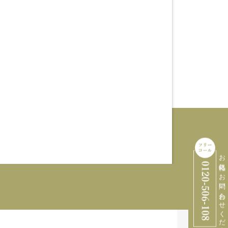
お気軽にお問い合わせください