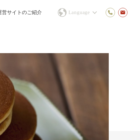
運営サイトのご紹介
Language