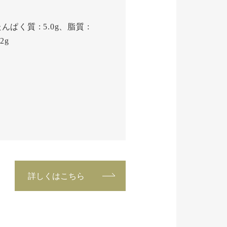
んぱく質 : 5.0g、脂質 :
2g
詳しくはこちら