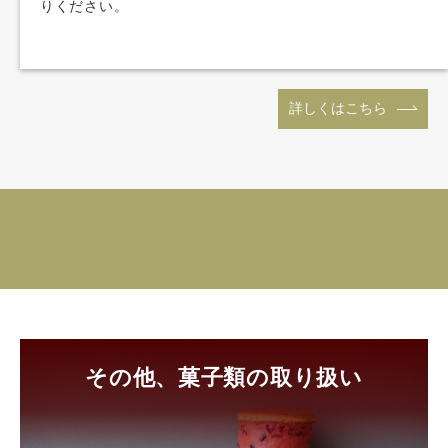
りください。
詳しくはこちら
その他、菓子類の取り扱い