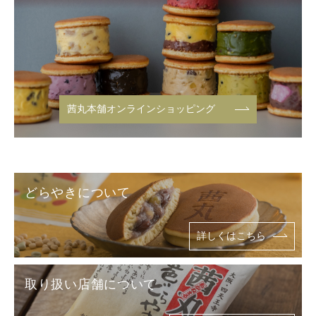
茜丸本舗オンラインショッピング
どらやきについて
詳しくはこちら
取り扱い店舗について