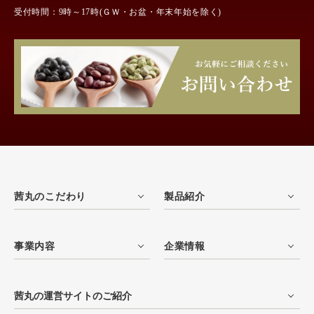
受付時間：9時～17時(ＧＷ・お盆・年末年始を除く)
茜丸のこだわり
製品紹介
事業内容
企業情報
茜丸の運営サイトのご紹介