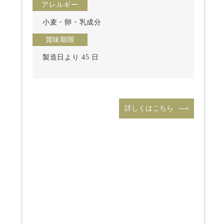
アレルギー
小麦・卵・乳成分
賞味期限
製造日より 45 日
詳しくはこちら