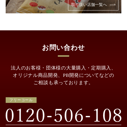
取り扱い店舗一覧へ
お問い合わせ
法人のお客様・団体様の大量購入・定期購入、
オリジナル商品開発、
PB開発についてなどの
ご相談も承っております。
フリーコール